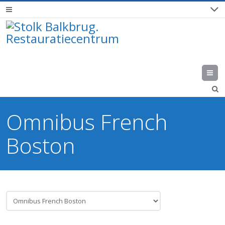
M
Omnibus French
Boston