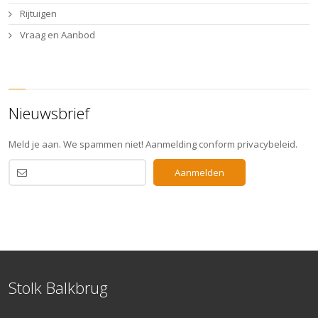
Rijtuigen
Vraag en Aanbod
Nieuwsbrief
Meld je aan. We spammen niet! Aanmelding conform privacybeleid.
Stolk Balkbrug