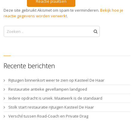
Deze site gebruikt Akismet om spam te verminderen.
Bekijk hoe je
reactie gegevens worden verwerkt
.
Recente berichten
Rijtuigen binnenkort weer te zien op Kasteel De Haar
Restauratie antieke gevellampen landgoed
Iedere opdracht is uniek. Maatwerk is de standaard
Stolk start restauratie rijtuigen Kasteel De Haar
Verschil tussen Road-Coach en Private Drag