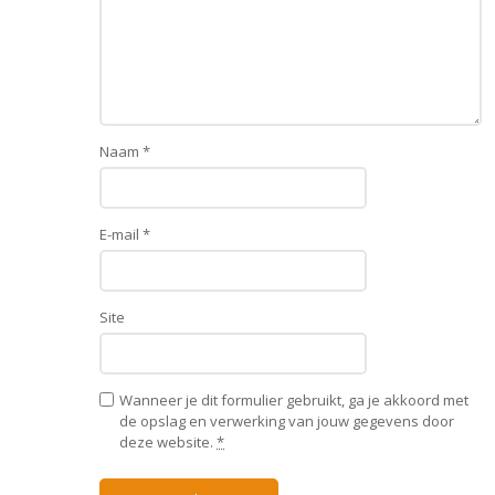
Naam
*
E-mail
*
Site
Wanneer je dit formulier gebruikt, ga je akkoord met
de opslag en verwerking van jouw gegevens door
deze website.
*