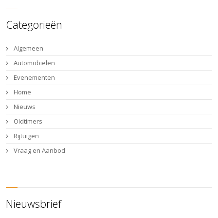
Categorieën
Algemeen
Automobielen
Evenementen
Home
Nieuws
Oldtimers
Rijtuigen
Vraag en Aanbod
Nieuwsbrief